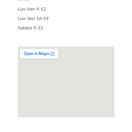
Lun-Ven 9-12 
Lun-Ven 16-19
Sabato 9-12 