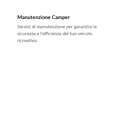
Manutenzione Camper
Servizi di manutenzione per garantire la 
sicurezza e l'efficienza del tuo veicolo 
ricreativo.