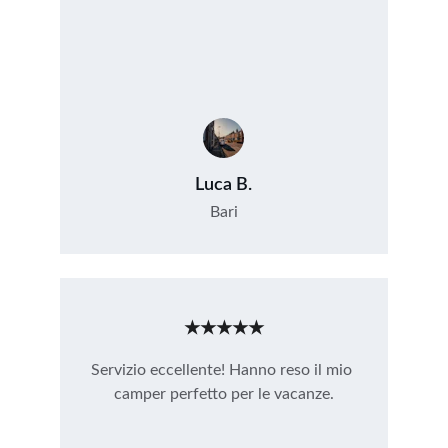
Luca B.
Bari
★★★★★
Servizio eccellente! Hanno reso il mio 
camper perfetto per le vacanze.