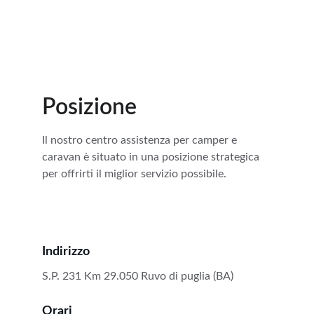
Posizione
Il nostro centro assistenza per camper e 
caravan è situato in una posizione strategica 
per offrirti il miglior servizio possibile.
Indirizzo
S.P. 231 Km 29.050 Ruvo di puglia (BA)
Orari