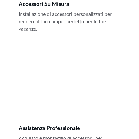
Accessori Su Misura
Installazione di accessori personalizzati per 
rendere il tuo camper perfetto per le tue 
vacanze.
Assistenza Professionale
Acquisto e montaggio di accessori, per 