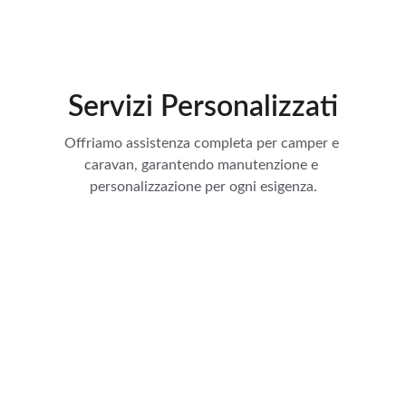
Servizi Personalizzati
Offriamo assistenza completa per camper e 
caravan, garantendo manutenzione e 
personalizzazione per ogni esigenza.