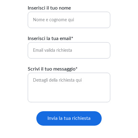
Inserisci il tuo nome
Inserisci la tua email*
Scrivi il tuo messaggio*
Invia la tua richiesta