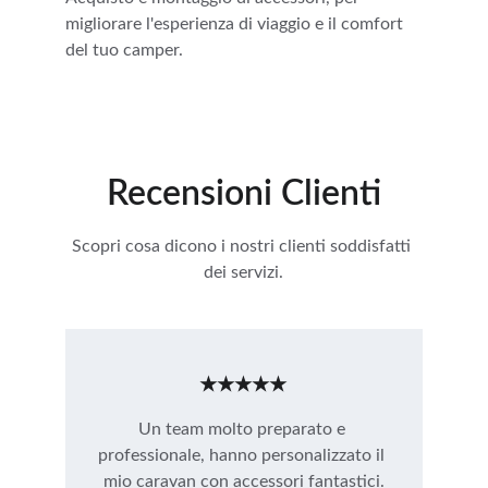
migliorare l'esperienza di viaggio e il comfort 
del tuo camper.
Recensioni Clienti
Scopri cosa dicono i nostri clienti soddisfatti 
dei servizi.
★★★★★
Un team molto preparato e 
professionale, hanno personalizzato il 
mio caravan con accessori fantastici.